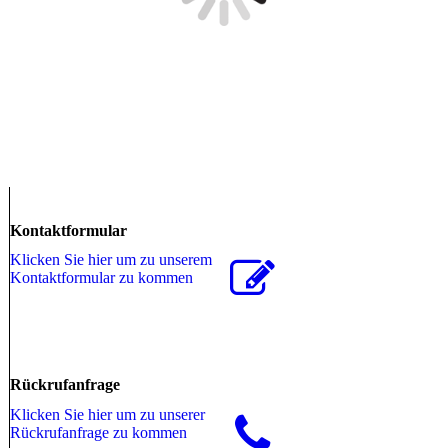
Kontaktformular
Klicken Sie hier um zu unserem
Kon­takt­for­mu­lar zu kommen
Rückrufanfrage
Klicken Sie hier um zu unserer
Rückrufanfrage zu kommen