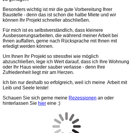
Besonders wichtig ist mir die gute Vorbereitung Ihrer
Baustelle - denn das ist schon die halbe Miete und wir
können Ihr Projekt schneller abschließen.
Für mich ist es selbstverständlich, dass kleinere
Ausbesserungsarbeiten, die während meiner Arbeit bei
Ihnen auffallen, gerne nach Rücksprache mit Ihnen mit
erledigt werden können.
Um Ihnen Ihr Projekt so stressfrei wie möglich
abzuschließen, lege ich Wert darauf, dass ich Ihre Wohnung
oder Ihr Haus wieder sauber verlasse - denn Ihre
Zufriedenheit liegt mir am Herzen.
Ich bin nur deshalb so erfolgreich, weil ich meine Arbeit mit
Leib und Seele leiste!
Schauen Sie sich gerne meine
Rezessionen
an oder
hinterlassen Sie
hier
eine :)