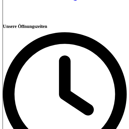
Unsere Öffnungszeiten