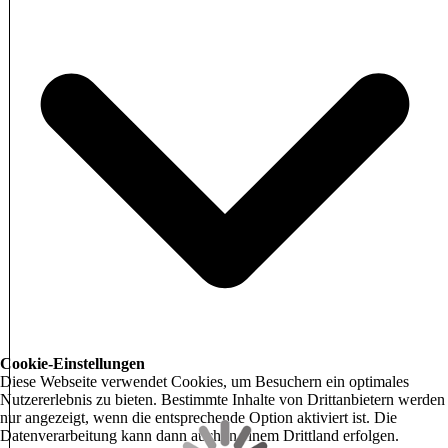
Cookie-Einstellungen
Diese Webseite verwendet Cookies, um Besuchern ein optimales
Nutzererlebnis zu bieten. Bestimmte Inhalte von Drittanbietern werden
nur angezeigt, wenn die entsprechende Option aktiviert ist. Die
Datenverarbeitung kann dann auch in einem Drittland erfolgen.